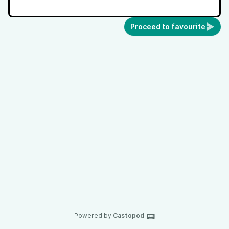
Proceed to favourite
Powered by
Castopod